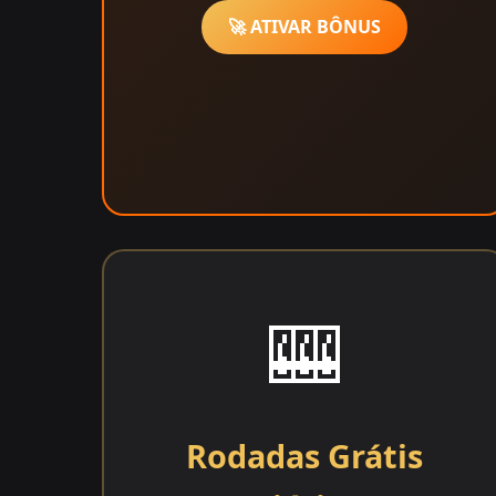
🚀 ATIVAR BÔNUS
🎰
Rodadas Grátis