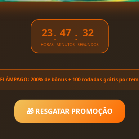
23
47
32
:
:
HORAS
MINUTOS
SEGUNDOS
RELÂMPAGO:
200% de bônus + 100 rodadas grátis por tem
🎁 RESGATAR PROMOÇÃO