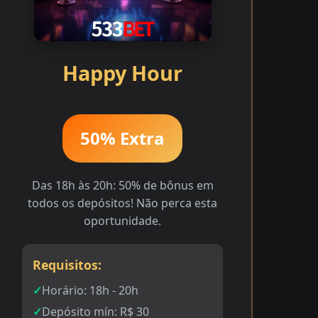
Happy Hour
50% Extra
Das 18h às 20h: 50% de bônus em
todos os depósitos! Não perca esta
oportunidade.
Requisitos:
Horário: 18h - 20h
Depósito mín: R$ 30