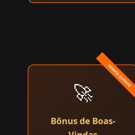
🚀
Bônus de Boas-
Vindas