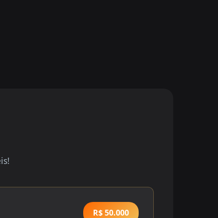
is!
R$ 50.000