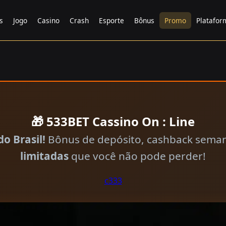
s
Jogo
Casino
Crash
Esporte
Bônus
Promo
Platafor
🎁 533BET Cassino On : Line
o Brasil!
Bônus de depósito, cashback semana
limitadas
que você não pode perder!
c333