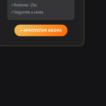
Rollover: 25x
Segunda a sexta
⚡ APROVEITAR AGORA