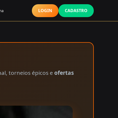
LOGIN
CADASTRO
ma
l, torneios épicos e
ofertas