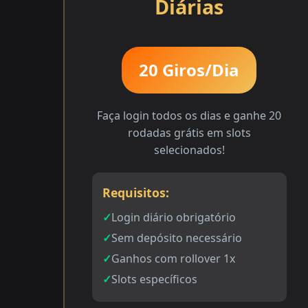
Diárias
20 Giros/Dia
Faça login todos os dias e ganhe 20
rodadas grátis em slots
selecionados!
Requisitos:
Login diário obrigatório
Sem depósito necessário
Ganhos com rollover 1x
Slots específicos