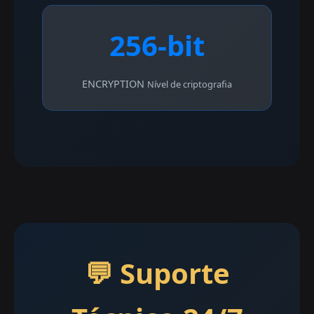
256-bit
ENCRYPTION
Nível de criptografia
💬 Suporte