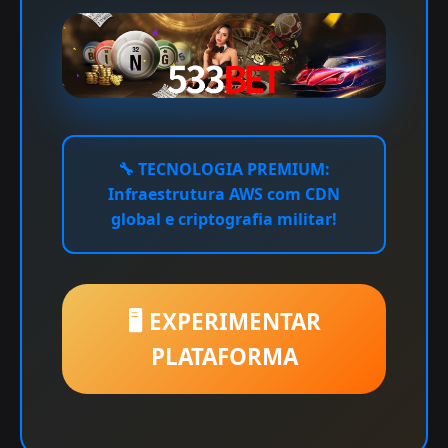
🔧
TECNOLOGIA PREMIUM:
Infraestrutura AWS com CDN
global e criptografia militar!
🖥️ EXPERIMENTAR
PLATAFORMA