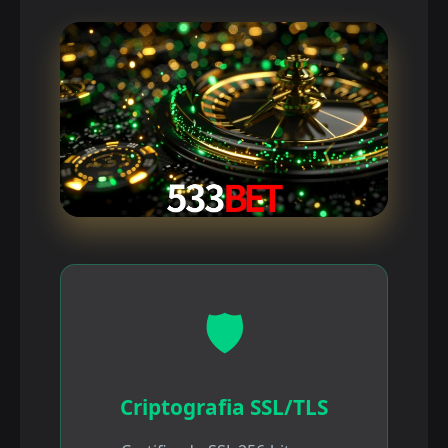
🛡️
Criptografia SSL/TLS