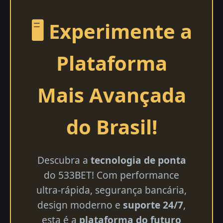
🖥️ Experimente a
Plataforma
Mais Avançada
do Brasil!
Descubra a
tecnologia de ponta
do 533BET! Com performance
ultra-rápida, segurança bancária,
design moderno e
suporte 24/7
,
esta é a
plataforma do futuro