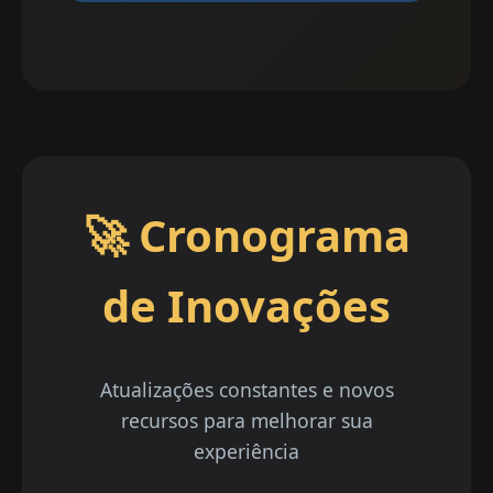
🚀 Cronograma
de Inovações
Atualizações constantes e novos
recursos para melhorar sua
experiência