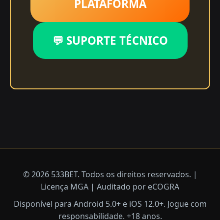
PLATAFORMA
💬 SUPORTE TÉCNICO
© 2026 533BET. Todos os direitos reservados. |
Licença MGA | Auditado por eCOGRA
Disponível para Android 5.0+ e iOS 12.0+. Jogue com
responsabilidade. +18 anos.