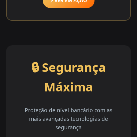
⚡ VER EM AÇÃO
🔒 Segurança
Máxima
Proteção de nível bancário com as
mais avançadas tecnologias de
segurança