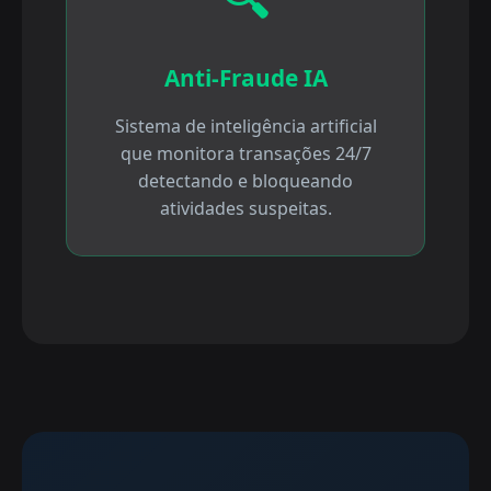
Anti-Fraude IA
Sistema de inteligência artificial
que monitora transações 24/7
detectando e bloqueando
atividades suspeitas.