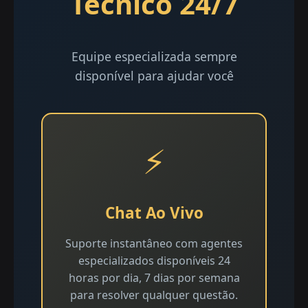
Técnico 24/7
Equipe especializada sempre
disponível para ajudar você
⚡
Chat Ao Vivo
Suporte instantâneo com agentes
especializados disponíveis 24
horas por dia, 7 dias por semana
para resolver qualquer questão.