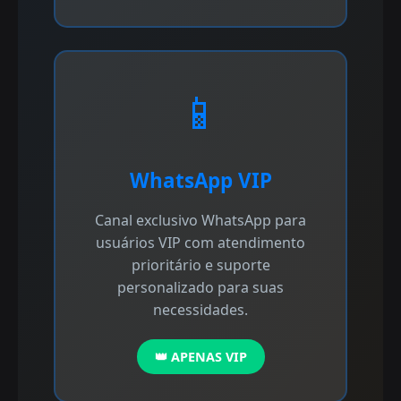
📱
WhatsApp VIP
Canal exclusivo WhatsApp para
usuários VIP com atendimento
prioritário e suporte
personalizado para suas
necessidades.
👑 APENAS VIP