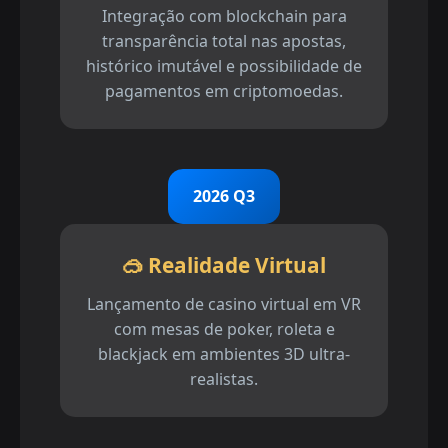
Integração com blockchain para
transparência total nas apostas,
histórico imutável e possibilidade de
pagamentos em criptomoedas.
2026 Q3
🥽 Realidade Virtual
Lançamento de casino virtual em VR
com mesas de poker, roleta e
blackjack em ambientes 3D ultra-
realistas.