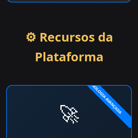
⚙️ Recursos da
Plataforma
🚀