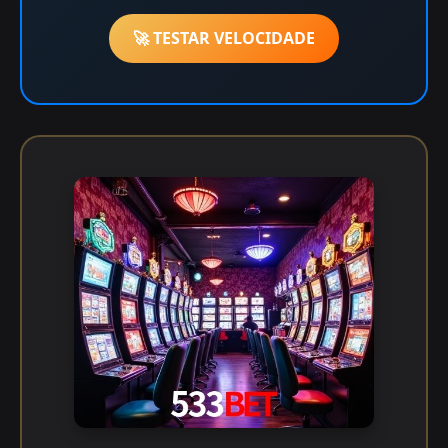
🚀 TESTAR VELOCIDADE