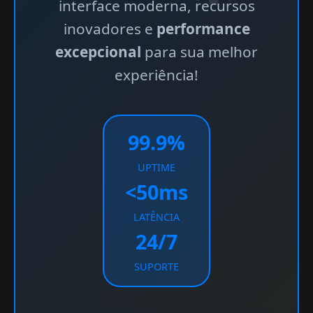
interface moderna, recursos
inovadores e
performance
excepcional
para sua melhor
experiência!
99.9%
UPTIME
<50ms
LATÊNCIA
24/7
SUPORTE