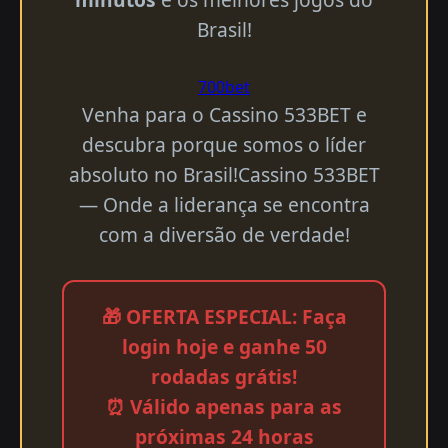
Brasil!
700bet
Venha para o Cassino 533BET e
descubra porque somos o líder
absoluto no Brasil!Cassino 533BET
— Onde a liderança se encontra
com a diversão de verdade!
🎁 OFERTA ESPECIAL: Faça
login hoje e ganhe 50
rodadas grátis!
⏰ Válido apenas para as
próximas 24 horas