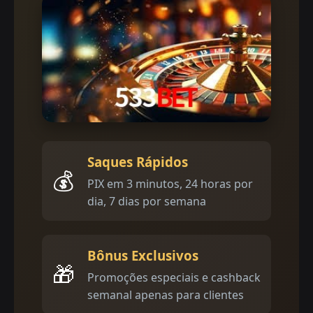
Saques Rápidos
💰
PIX em 3 minutos, 24 horas por
dia, 7 dias por semana
Bônus Exclusivos
🎁
Promoções especiais e cashback
semanal apenas para clientes