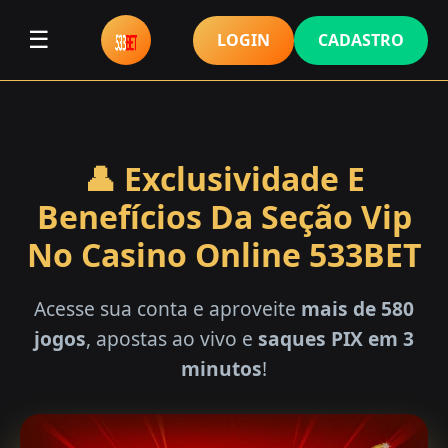
☰
LOGIN
CADASTRO
👤 Exclusividade E
Benefícios Da Seção Vip
No Casino Online 533BET
Acesse sua conta e aproveite
mais de 580
jogos
, apostas ao vivo e
saques PIX em 3
minutos
!