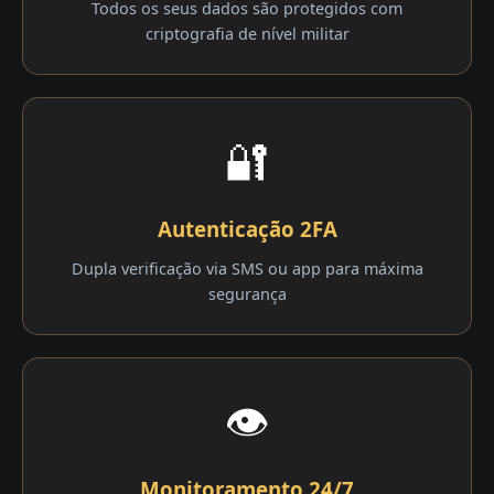
Todos os seus dados são protegidos com
criptografia de nível militar
🔐
Autenticação 2FA
Dupla verificação via SMS ou app para máxima
segurança
👁️
Monitoramento 24/7