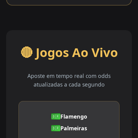
🔴 Jogos Ao Vivo
Aposte em tempo real com odds
atualizadas a cada segundo
Flamengo
🇧🇷
Palmeiras
🇧🇷