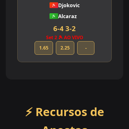
Djokovic
🎾
Alcaraz
🎾
6-4 3-2
Set 2 🎾 AO VIVO
1.65
2.25
-
⚡ Recursos de