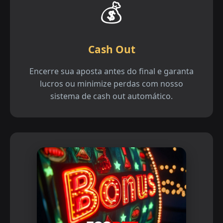
💰
Cash Out
Encerre sua aposta antes do final e garanta
lucros ou minimize perdas com nosso
sistema de cash out automático.