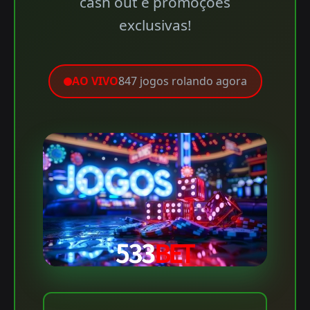
cash out e promoções
exclusivas!
AO VIVO
847 jogos rolando agora