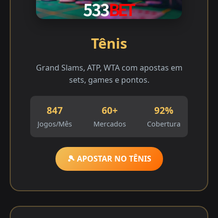
Tênis
Grand Slams, ATP, WTA com apostas em
sets, games e pontos.
847
60+
92%
Jogos/Mês
Mercados
Cobertura
🎾 APOSTAR NO TÊNIS