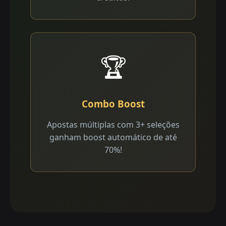
🏆
Combo Boost
Apostas múltiplas com 3+ seleções
ganham boost automático de até
70%!