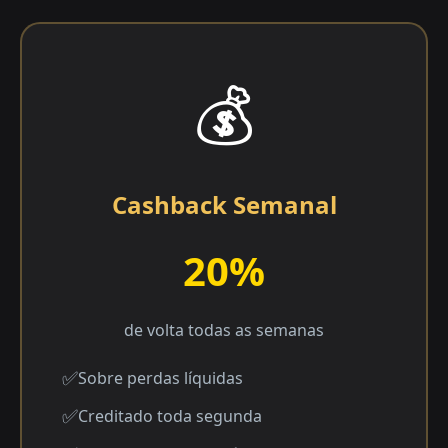
💰
Cashback Semanal
20%
de volta todas as semanas
Sobre perdas líquidas
Creditado toda segunda