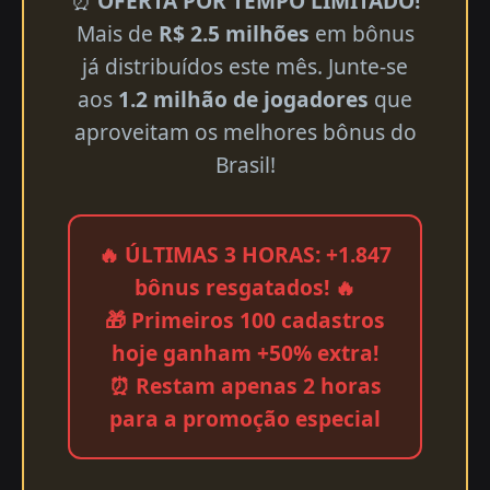
⏰
OFERTA POR TEMPO LIMITADO!
Mais de
R$ 2.5 milhões
em bônus
já distribuídos este mês. Junte-se
aos
1.2 milhão de jogadores
que
aproveitam os melhores bônus do
Brasil!
🔥 ÚLTIMAS 3 HORAS: +1.847
bônus resgatados! 🔥
🎁 Primeiros 100 cadastros
hoje ganham +50% extra!
⏰ Restam apenas 2 horas
para a promoção especial