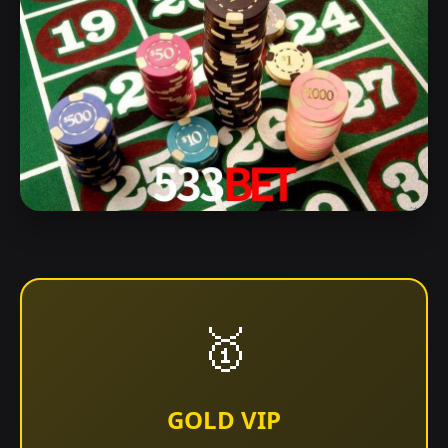
🥇
GOLD VIP