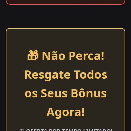
🎁 Não Perca!
Resgate Todos
os Seus Bônus
Agora!