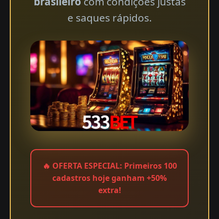
brasileiro
com condições justas
e saques rápidos.
🔥
OFERTA ESPECIAL:
Primeiros 100
cadastros hoje ganham +50%
extra!