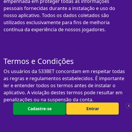
empenhada em proteger todas as informações
pessoais fornecidas durante a instalação e uso do
nosso aplicativo. Todos os dados coletados são
utilizados exclusivamente para fins de melhoria
contínua da experiência de nossos jogadores.
Termos e Condições
Os usuários da 533BET concordam em respeitar todas
as regras e regulamentos estabelecidos. É importante
ler e entender todos os termos antes de instalar o
aplicativo. A violação destes termos pode resultar em
penalizações ou na suspensão da conta.
X
Cadastre-se
Entrar