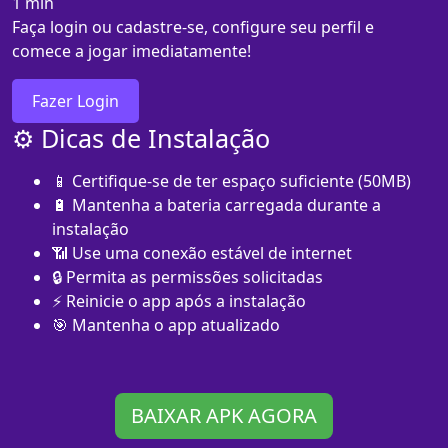
1 min
Faça login ou cadastre-se, configure seu perfil e
comece a jogar imediatamente!
Fazer Login
⚙️ Dicas de Instalação
📱 Certifique-se de ter espaço suficiente (50MB)
🔋 Mantenha a bateria carregada durante a
instalação
📶 Use uma conexão estável de internet
🔒 Permita as permissões solicitadas
⚡ Reinicie o app após a instalação
🎯 Mantenha o app atualizado
BAIXAR APK AGORA