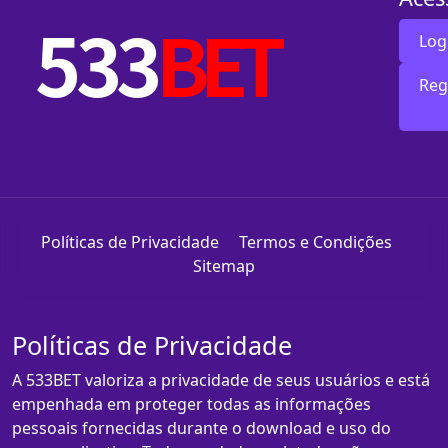
Log
Reg
Políticas de Privacidade
Termos e Condições
Sitemap
Políticas de Privacidade
A 533BET valoriza a privacidade de seus usuários e está
empenhada em proteger todas as informações
pessoais fornecidas durante o download e uso do