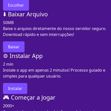
Escolher
⬇️ Baixar Arquivo
50MB
Baixe o arquivo diretamente do nosso servidor seguro.
Download rápido e sem interrupções!
Baixar
⚙️ Instalar App
2 min
Instale o app em apenas 2 minutos! Processo guiado e
simples para qualquer usuário.
Instalar
🎮 Começar a Jogar
2000+